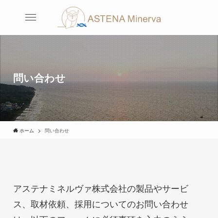
問い合わせ
ホーム
問い合わせ
アステナミネルヴァ株式会社の製品やサービ
ス、取材依頼、採用についてのお問い合わせ