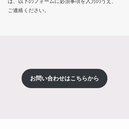
は、以下のフォームに必須事項を入力のうえ、
ご連絡ください。
お問い合わせはこちらから